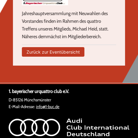
Jahreshauptversammlung mit Neuwahlen des
Vorstandes finden im Rahmen des quattro
Treffens unseres Mitglieds, Michael Heid, statt.
Näheres demmächst im Mitgliederbereich.
Zurück zur Eventübersicht
1. bayerischer urquattro club e.V.
D-85126 Münchsmünster
E-Mail-Adresse:
info@1-buc.de