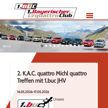
Menü
2. K.A.C. quattro Michl quattro
Treffen mit 1.buc JHV
14.05.2026–17.05.2026
Unsere