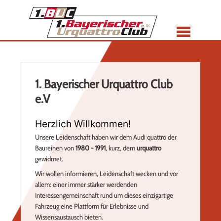
Menü
1. Bayerischer Urquattro Club
e.V
Herzlich Willkommen!
Unsere Leidenschaft haben wir dem Audi quattro der
Baureihen von
1980 - 1991
, kurz, dem
urquattro
gewidmet.
Wir wollen informieren, Leidenschaft wecken und vor
allem: einer immer stärker werdenden
Interessengemeinschaft rund um dieses einzigartige
Fahrzeug eine Plattform für Erlebnisse und
Wissensaustausch bieten.