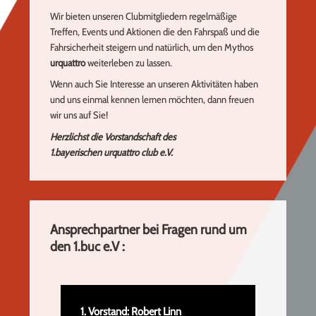
Wir bieten unseren Clubmitgliedern regelmäßige
Treffen, Events und Aktionen die den Fahrspaß und die
Fahrsicherheit steigern und natürlich, um den Mythos
urquattro
weiterleben zu lassen.
Wenn auch Sie Interesse an unseren Aktivitäten haben
und uns einmal kennen lernen möchten, dann freuen
wir uns auf Sie!
Herzlichst die Vorstandschaft des
1.bayerischen urquattro club e.V.
Ansprechpartner bei Fragen rund um
den 1.buc e.V :
1. Vorstand: Robert Linn