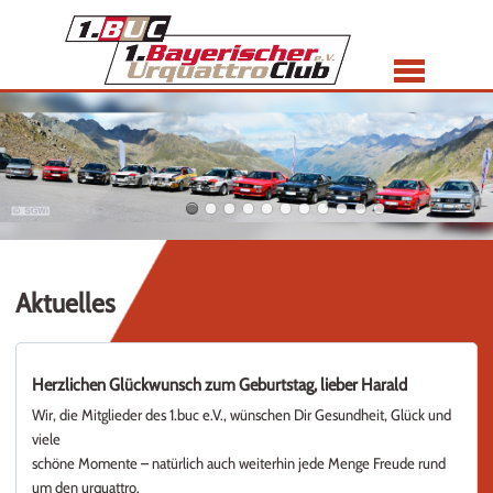
Menü
Aktuelles
Herzlichen Glückwunsch zum Geburtstag, lieber Harald
Wir, die Mitglieder des 1.buc e.V., wünschen Dir Gesundheit, Glück und
viele
schöne Momente – natürlich auch weiterhin jede Menge Freude rund
um den urquattro.