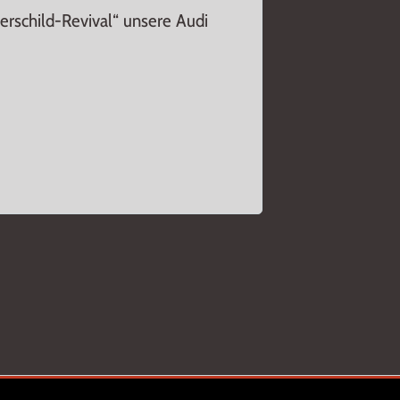
erschild-Revival“ unsere Audi