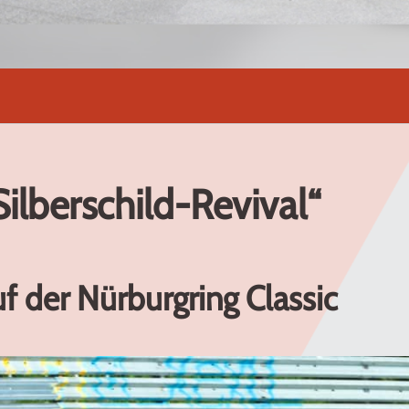
ilberschild-Revival“
uf der Nürburgring Classic