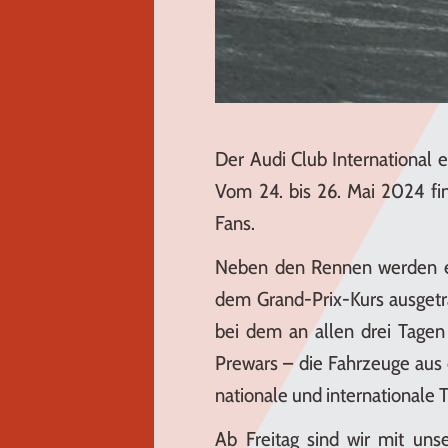
Der Audi Club International e.
Vom 24. bis 26. Mai 2024 fi
Fans.
Neben den Rennen werden er
dem Grand-Prix-Kurs ausgetra
bei dem an allen drei Tagen
Prewars – die Fahrzeuge aus 
nationale und internationale T
Ab Freitag sind wir mit un