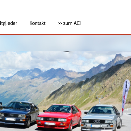
itglieder
Kontakt
>> zum ACI