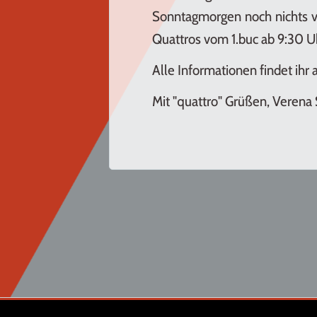
Sonntagmorgen noch nichts vo
Quattros vom 1.buc ab 9:30 Uh
Alle Informationen findet ihr 
Mit "quattro" Grüßen, Verena