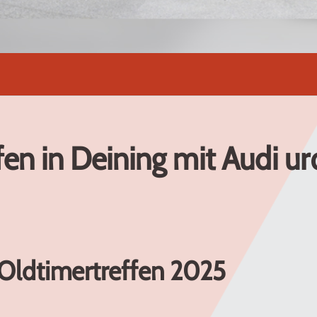
en in Deining mit Audi ur
Oldtimertreffen 2025