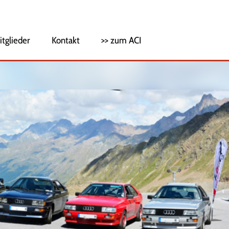
itglieder
Kontakt
>> zum ACI