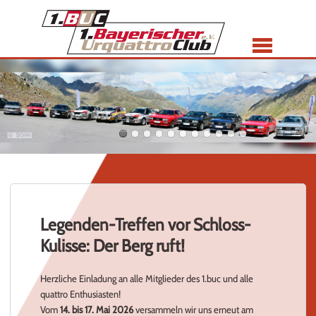
Menü
Legenden-Treffen vor Schloss-
Kulisse: Der Berg ruft!
Herzliche Einladung an alle Mitglieder des 1.buc und alle
quattro Enthusiasten!
Vom
14. bis 17. Mai 2026
versammeln wir uns erneut am