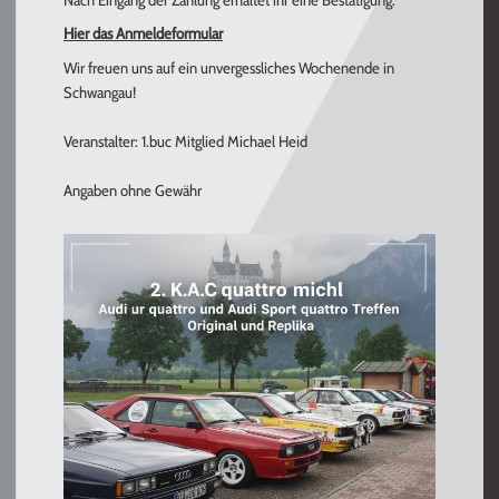
Hier das Anmeldeformular
Wir freuen uns auf ein unvergessliches Wochenende in
Schwangau!
Veranstalter: 1.buc Mitglied Michael Heid
Angaben ohne Gewähr