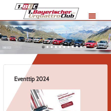
Menü
Eventtip 2024