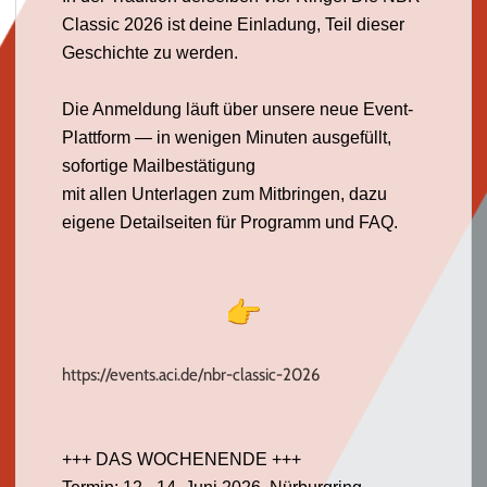
Classic 2026 ist deine Einladung, Teil dieser
Geschichte zu werden.
Die Anmeldung läuft über unsere neue Event-
Plattform — in wenigen Minuten ausgefüllt,
sofortige Mailbestätigung
mit allen Unterlagen zum Mitbringen, dazu
eigene Detailseiten für Programm und FAQ.
https://events.
aci
.de/nbr-
classic-2026
+++ DAS WOCHENENDE +++