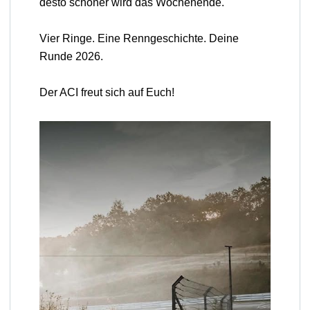
desto schöner wird das Wochenende.
Vier Ringe. Eine Renngeschichte. Deine
Runde 2026.
Der ACI freut sich auf Euch!