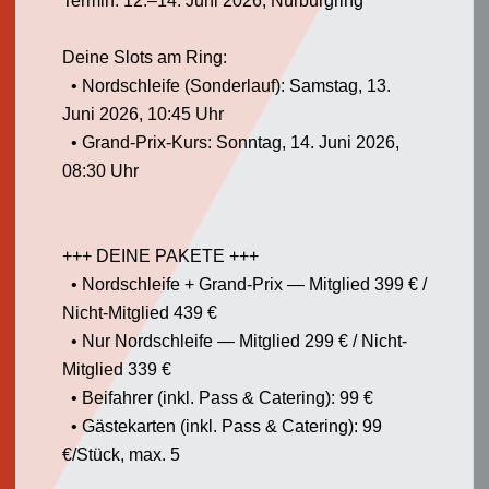
Termin: 12.–14. Juni 2026, Nürburgring
Deine Slots am Ring:
• Nordschleife (Sonderlauf): Samstag, 13.
Juni 2026, 10:45 Uhr
• Grand-Prix-Kurs: Sonntag, 14. Juni 2026,
08:30 Uhr
+++ DEINE PAKETE +++
• Nordschleife + Grand-Prix — Mitglied 399 € /
Nicht-Mitglied 439 €
• Nur Nordschleife — Mitglied 299 € / Nicht-
Mitglied 339 €
• Beifahrer (inkl. Pass & Catering): 99 €
• Gästekarten (inkl. Pass & Catering): 99
€/Stück, max. 5