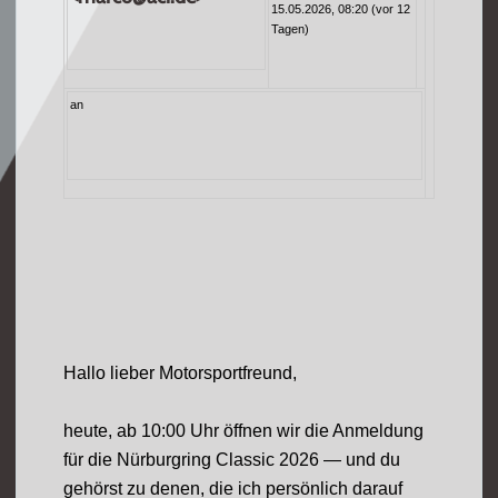
15.05.2026, 08:20 (vor 12
Tagen)
an
Hallo lieber Motorsportfreund,
heute, ab 10:00 Uhr öffnen wir die Anmeldung
für die Nürburgring Classic 2026 — und du
gehörst zu denen, die ich persönlich darauf