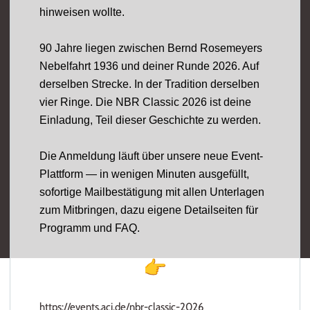
hinweisen wollte.
90 Jahre liegen zwischen Bernd Rosemeyers
Nebelfahrt 1936 und deiner Runde 2026. Auf
derselben Strecke. In der Tradition derselben
vier Ringe. Die NBR Classic 2026 ist deine
Einladung, Teil dieser Geschichte zu werden.
Die Anmeldung läuft über unsere neue Event-
Plattform — in wenigen Minuten ausgefüllt,
sofortige Mailbestätigung mit allen Unterlagen
zum Mitbringen, dazu eigene Detailseiten für
Programm und FAQ.
https://events.
aci
.de/nbr-
classic-2026