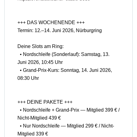
+++ DAS WOCHENENDE +++
Termin: 12.–14. Juni 2026, Nürburgring
Deine Slots am Ring:
• Nordschleife (Sonderlauf): Samstag, 13.
Juni 2026, 10:45 Uhr
• Grand-Prix-Kurs: Sonntag, 14. Juni 2026,
08:30 Uhr
+++ DEINE PAKETE +++
• Nordschleife + Grand-Prix — Mitglied 399 € /
Nicht-Mitglied 439 €
• Nur Nordschleife — Mitglied 299 € / Nicht-
Mitglied 339 €