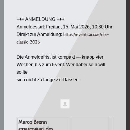
+++ ANMELDUNG +++
Anmeldestart: Freitag, 15. Mai 2026, 10:30 Uhr
https://events.
aci
.de/nbr-
Direkt zur Anmeldung:
classic-2026
Die Anmeldefrist ist kompakt — knapp vier
Wochen bis zum Event. Wer dabei sein will,
sollte
sich nicht zu lange Zeit lassen.
Marco Brenn
<
marco@aci.de
>