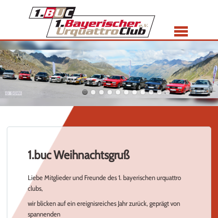
Menü
1.buc Weihnachtsgruß
Liebe Mitglieder und Freunde des 1. bayerischen urquattro
clubs,
wir blicken auf ein ereignisreiches Jahr zurück, geprägt von
spannenden