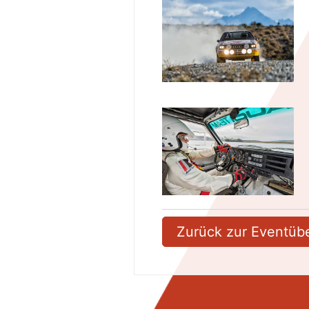
Zurück zur Eventübe