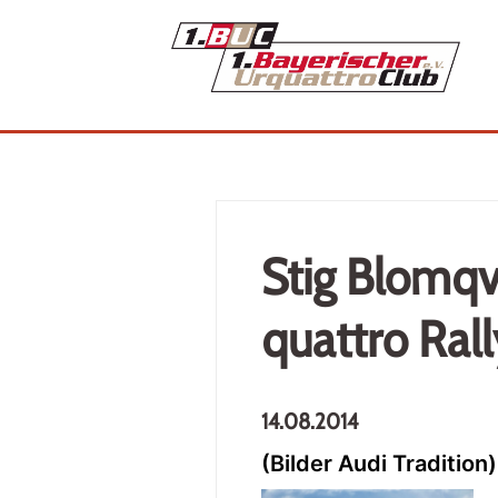
Stig Blomqv
quattro Ral
14.08.2014
(Bilder Audi Tradition)