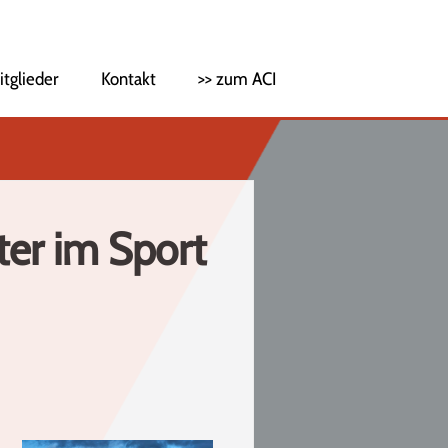
itglieder
Kontakt
>> zum ACI
ter im Sport