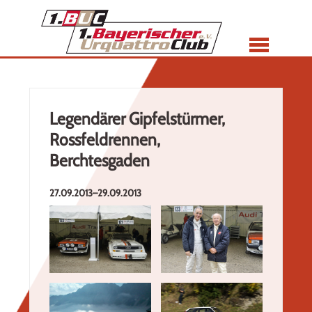
Menü
Legendärer Gipfelstürmer,
Rossfeldrennen,
Berchtesgaden
27.09.2013–29.09.2013