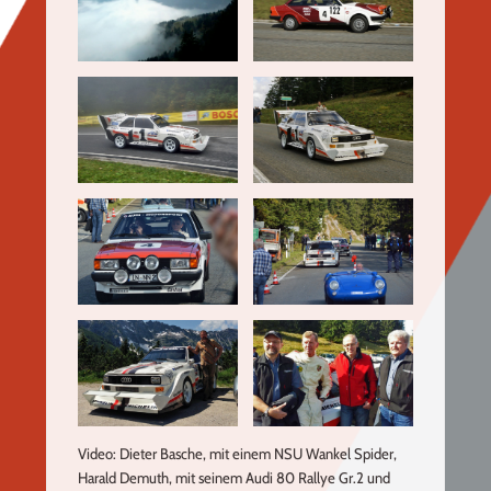
Video: Dieter Basche, mit einem NSU Wankel Spider,
Harald Demuth, mit seinem Audi 80 Rallye Gr.2 und