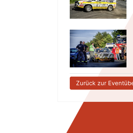
Zurück zur Eventübe