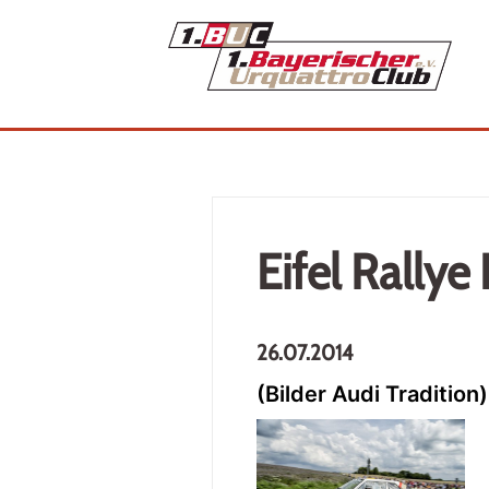
Eifel Rallye
26.07.2014
(Bilder Audi Tradition)