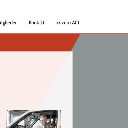
itglieder
Kontakt
>> zum ACI