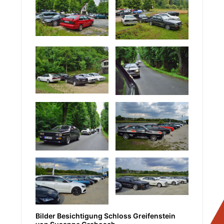
Bilder Besichtigung Schloss Greifenstein