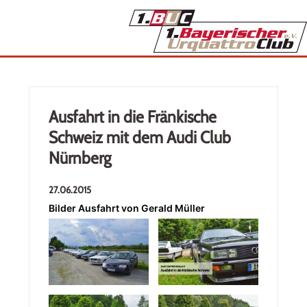
Ausfahrt in die Fränkische
Schweiz mit dem Audi Club
Nürnberg
27.06.2015
Bilder Ausfahrt von Gerald Müller