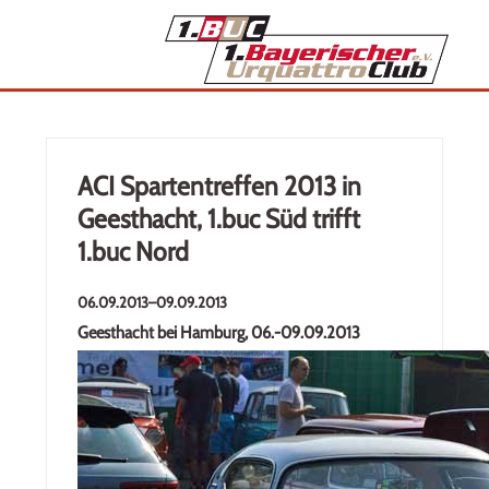
ACI Spartentreffen 2013 in
Geesthacht, 1.buc Süd trifft
1.buc Nord
06.09.2013–09.09.2013
Geesthacht bei Hamburg, 06.-09.09.2013