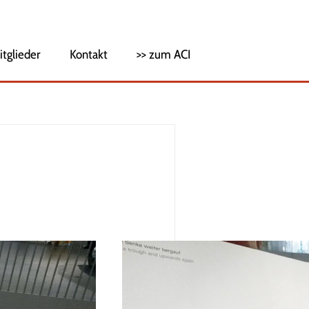
itglieder
Kontakt
>> zum ACI