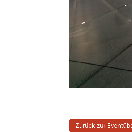
Zurück zur Eventübe