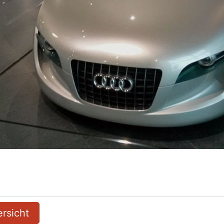
rsicht