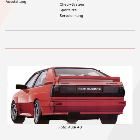
Ausstattung
Check-System
Sportsitze
Servolenkung
Foto: Audi AG